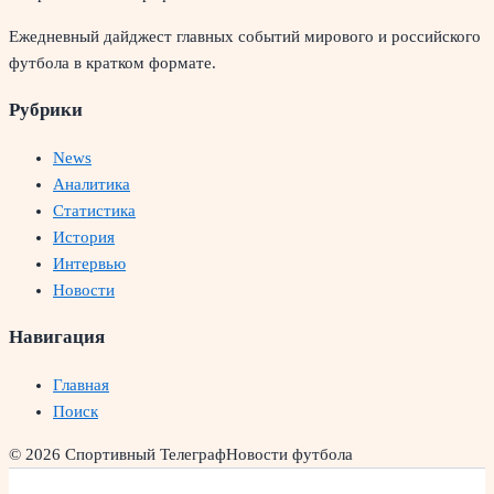
Ежедневный дайджест главных событий мирового и российского
футбола в кратком формате.
Рубрики
News
Аналитика
Статистика
История
Интервью
Новости
Навигация
Главная
Поиск
© 2026 Спортивный Телеграф
Новости футбола