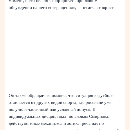
момент, и его нельзя игнорировать при любом
обсуждении нашего возвращения», — отмечает юрист.
Он также обращает внимание, что ситуация в футболе
отличается от других видов спорта, где россияне уже
получили частичный или условный допуск. В
индивидуальных дисциплинах, по словам Смирнова,
действуют иные механизмы и логика: речь идет о