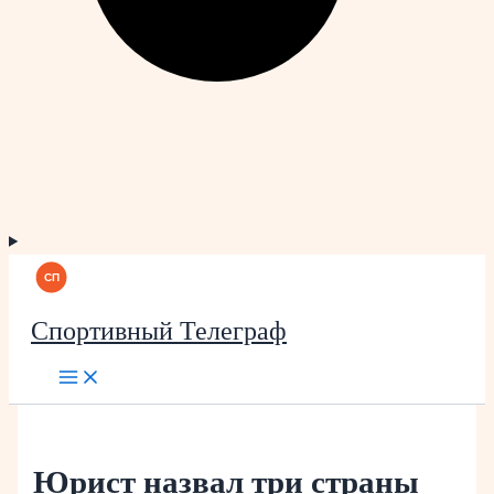
Спортивный Телеграф
Юрист назвал три страны