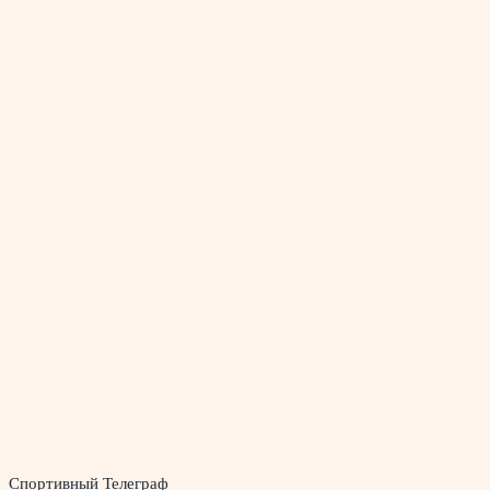
Спортивный Телеграф