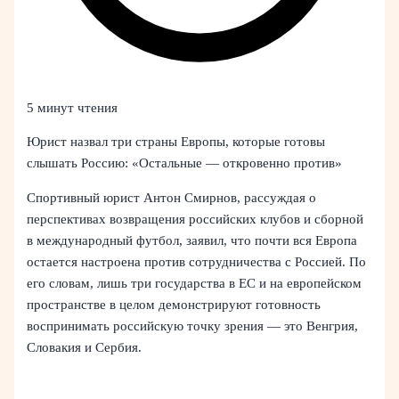
5 минут чтения
Юрист назвал три страны Европы, которые готовы
слышать Россию: «Остальные — откровенно против»
Спортивный юрист Антон Смирнов, рассуждая о
перспективах возвращения российских клубов и сборной
в международный футбол, заявил, что почти вся Европа
остается настроена против сотрудничества с Россией. По
его словам, лишь три государства в ЕС и на европейском
пространстве в целом демонстрируют готовность
воспринимать российскую точку зрения — это Венгрия,
Словакия и Сербия.