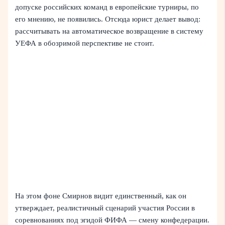
допуске российских команд в европейские турниры, по
его мнению, не появились. Отсюда юрист делает вывод:
рассчитывать на автоматическое возвращение в систему
УЕФА в обозримой перспективе не стоит.
На этом фоне Смирнов видит единственный, как он
утверждает, реалистичный сценарий участия России в
соревнованиях под эгидой ФИФА — смену конфедерации.