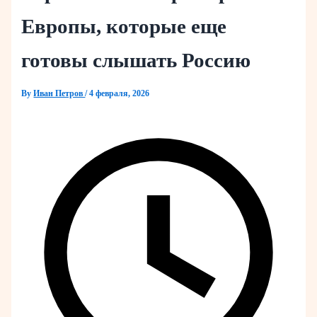
Европы, которые еще
готовы слышать Россию
By
Иван Петров
/
4 февраля, 2026