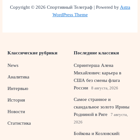
Copyright © 2026 Спортивный Телеграф | Powered by
Astra
WordPress Theme
Классические рубрики
Последние классики
News
Спринтерша Алена
Михайлович: карьера в
Аналитика
США без смены флага
России
8 августа, 2026
Интервью
Самое странное и
История
скандальное золото Ирины
Новости
Родниной в Риге
7 августа,
2026
Статистика
Бойкова и Козловский: