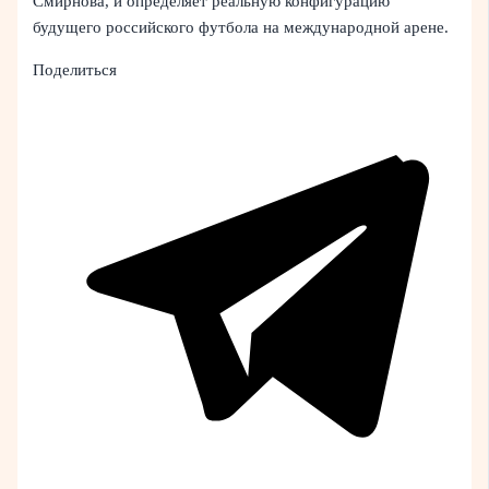
Смирнова, и определяет реальную конфигурацию
будущего российского футбола на международной арене.
Поделиться