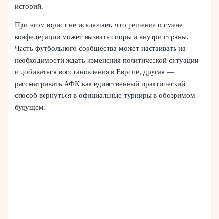
историй.
При этом юрист не исключает, что решение о смене
конфедерации может вызвать споры и внутри страны.
Часть футбольного сообщества может настаивать на
необходимости ждать изменения политической ситуации
и добиваться восстановления в Европе, другая —
рассматривать АФК как единственный практический
способ вернуться в официальные турниры в обозримом
будущем.