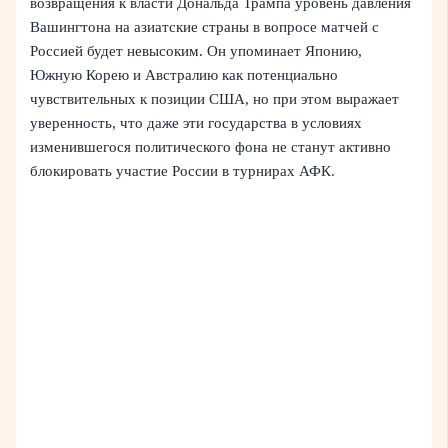
возвращения к власти Дональда Трампа уровень давления
Вашингтона на азиатские страны в вопросе матчей с
Россией будет невысоким. Он упоминает Японию,
Южную Корею и Австралию как потенциально
чувствительных к позиции США, но при этом выражает
уверенность, что даже эти государства в условиях
изменившегося политического фона не станут активно
блокировать участие России в турнирах АФК.