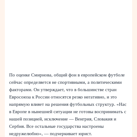
По оценке Смирнова, общий фон в европейском футболе
сейчас определяется не спортивными, а политическими
факторами. Он утверждает, что в большинстве стран
Евросоюза к России относятся резко негативно, и это
напрямую влияет на решения футбольных структур. «Нас
в Европе в нынешней ситуации не готовы воспринимать с
нашей позицией, исключение — Венгрия, Словакия и
Сербия. Все остальные государства настроены
недружелюбно», — подчеркивает юрист.