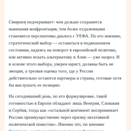
Смирнов подчеркивает: чем дольше сохранится
нынешняя конфронтация, тем более отдаленными
становятся перспективы диалога с УЕФА. По его мнению,
стратегический выбор — оставаться в подвешенном
состоянии, надеясь на поворот в европейской политике,
или активно искать альтернативу в Азии — уже назрел. И
в основе этого выбора, уверен юрист, должны быть не
эмоции, а трезвая оценка того, где у России
действительно остаются партнеры и страны, готовые хотя
бы выслушать ее позицию.
На сегодняшний день, по его формулировке, такой
готовностью в Европе обладают лишь Венгрия, Словакия
и Сербия, тогда как «остальной континент воспринимает
Россию преимущественно через призму негативной
политической повестки». Именно это, по мнению