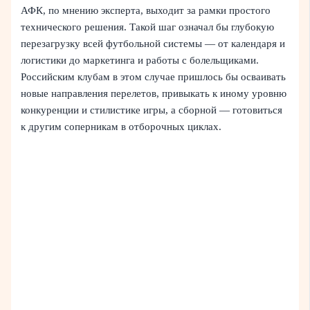
АФК, по мнению эксперта, выходит за рамки простого
технического решения. Такой шаг означал бы глубокую
перезагрузку всей футбольной системы — от календаря и
логистики до маркетинга и работы с болельщиками.
Российским клубам в этом случае пришлось бы осваивать
новые направления перелетов, привыкать к иному уровню
конкуренции и стилистике игры, а сборной — готовиться
к другим соперникам в отборочных циклах.