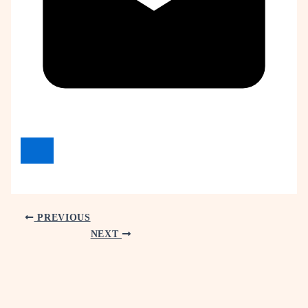
PREVIOUS
NEXT