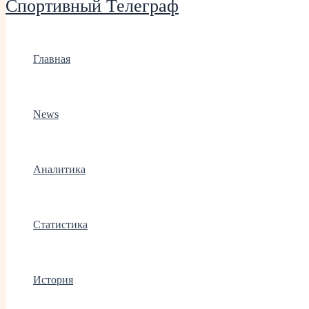
Спортивный Телеграф
Главная
News
Аналитика
Статистика
История