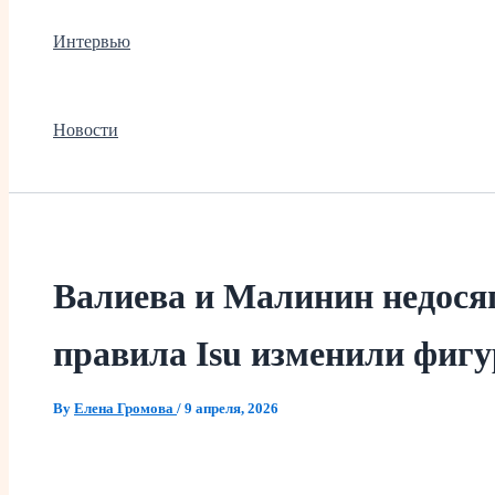
Интервью
Новости
Валиева и Малинин недося
правила Isu изменили фигу
By
Елена Громова
/
9 апреля, 2026