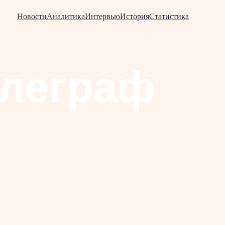
Новости
Аналитика
Интервью
История
Статистика