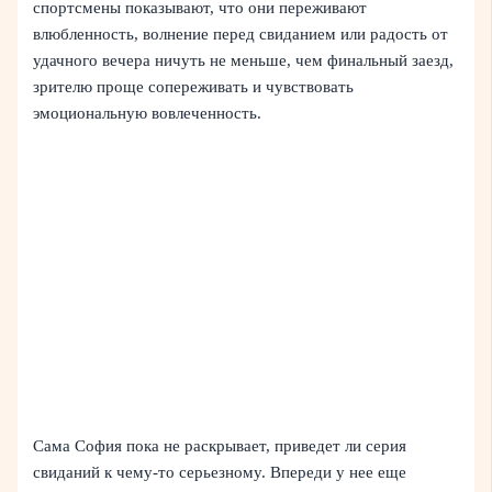
спортсмены показывают, что они переживают
влюбленность, волнение перед свиданием или радость от
удачного вечера ничуть не меньше, чем финальный заезд,
зрителю проще сопереживать и чувствовать
эмоциональную вовлеченность.
Сама София пока не раскрывает, приведет ли серия
свиданий к чему-то серьезному. Впереди у нее еще