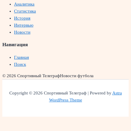
Аналитика
Статистика
История
Интервью
Новости
Навигация
Главная
Поиск
© 2026 Спортивный Телеграф
Новости футбола
Copyright © 2026 Спортивный Телеграф | Powered by
Astra
WordPress Theme