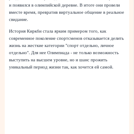
и появился в олимпийской деревне. В итоге они провели
вместе время, превратив виртуальное общение в реальное
свидание.
История Киркби стала ярким примером того, как
современное поколение спортсменов отказывается делить
жизнь на жесткие категории "спорт отдельно, личное
отдельно". Для нее Олимпиада - не только возможность
выступить на высшем уровне, но и шанс прожить
уникальный период жизни так, как хочется ей самой.