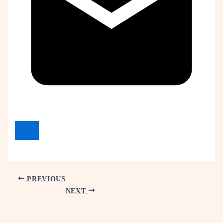
PREVIOUS
NEXT