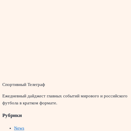
Спортивный Телеграф
Ежедневный дайджест главных событий мирового и российского
футбола в кратком формате.
Рубрики
News