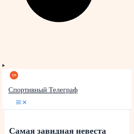
Спортивный Телеграф
Самая завидная невеста