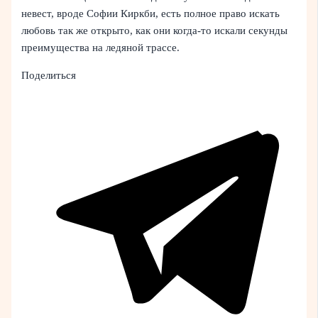
невест, вроде Софии Киркби, есть полное право искать
любовь так же открыто, как они когда-то искали секунды
преимущества на ледяной трассе.
Поделиться