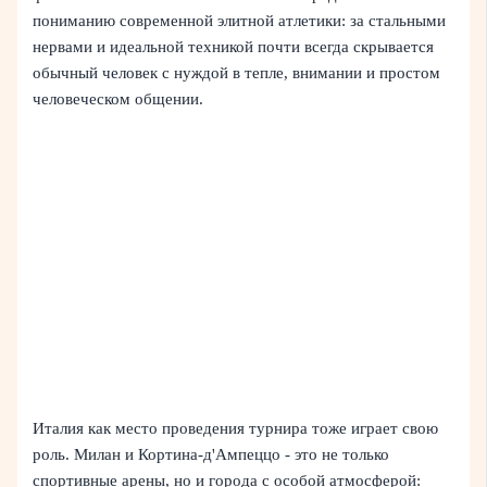
пониманию современной элитной атлетики: за стальными
нервами и идеальной техникой почти всегда скрывается
обычный человек с нуждой в тепле, внимании и простом
человеческом общении.
Италия как место проведения турнира тоже играет свою
роль. Милан и Кортина-д'Ампеццо - это не только
спортивные арены, но и города с особой атмосферой: