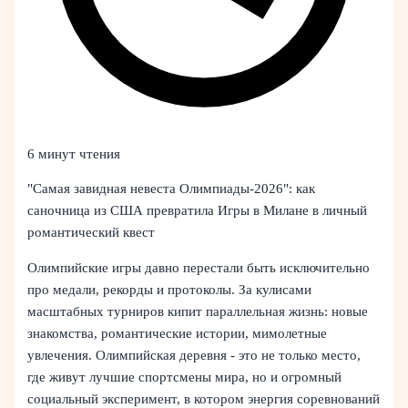
6 минут чтения
"Самая завидная невеста Олимпиады-2026": как
саночница из США превратила Игры в Милане в личный
романтический квест
Олимпийские игры давно перестали быть исключительно
про медали, рекорды и протоколы. За кулисами
масштабных турниров кипит параллельная жизнь: новые
знакомства, романтические истории, мимолетные
увлечения. Олимпийская деревня - это не только место,
где живут лучшие спортсмены мира, но и огромный
социальный эксперимент, в котором энергия соревнований