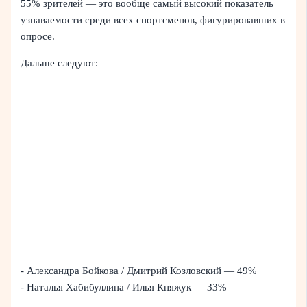
55% зрителей — это вообще самый высокий показатель
узнаваемости среди всех спортсменов, фигурировавших в
опросе.
Дальше следуют:
- Александра Бойкова / Дмитрий Козловский — 49%
- Наталья Хабибуллина / Илья Княжук — 33%