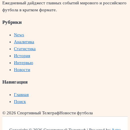
Ежедневный дайджест главных событий мирового и российского
футбола в кратком формате.
Рубрики
News
Аналитика
Статистика
История
Интервью
Новости
Навигация
Главная
Поиск
© 2026 Спортивный Телеграф
Новости футбола