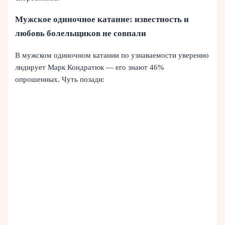
Мужское одиночное катание: известность и
любовь болельщиков не совпали
В мужском одиночном катании по узнаваемости уверенно
лидирует Марк Кондратюк — его знают 46%
опрошенных. Чуть позади: