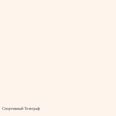
Спортивный Телеграф