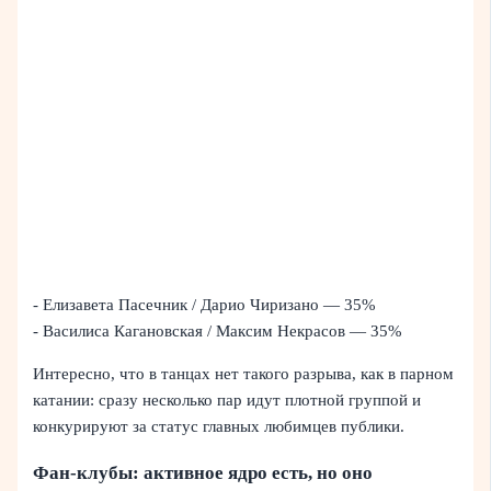
- Елизавета Пасечник / Дарио Чиризано — 35%
- Василиса Кагановская / Максим Некрасов — 35%
Интересно, что в танцах нет такого разрыва, как в парном
катании: сразу несколько пар идут плотной группой и
конкурируют за статус главных любимцев публики.
Фан-клубы: активное ядро есть, но оно