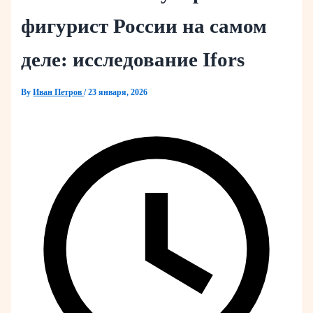
фигурист России на самом
деле: исследование Ifors
By
Иван Петров
/
23 января, 2026