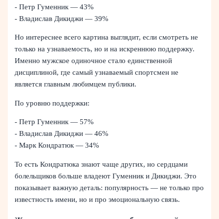
- Петр Гуменник — 43%
- Владислав Дикиджи — 39%
Но интереснее всего картина выглядит, если смотреть не
только на узнаваемость, но и на искреннюю поддержку.
Именно мужское одиночное стало единственной
дисциплиной, где самый узнаваемый спортсмен не
является главным любимцем публики.
По уровню поддержки:
- Петр Гуменник — 57%
- Владислав Дикиджи — 46%
- Марк Кондратюк — 34%
То есть Кондратюка знают чаще других, но сердцами
болельщиков больше владеют Гуменник и Дикиджи. Это
показывает важную деталь: популярность — не только про
известность имени, но и про эмоциональную связь.