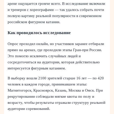
арене ощущается громче всего. В исследование включили
и тренеров с хореографами — так удалось собрать почти
полную картину реальной популярности в современном
российском фигурном катании.
Как проводилось исследование
Опрос проходил онлайн, но участников заранее отбирали
прямо на аренах, где проходили этапы Гран-при России.
Это помогло исключить случайных людей и
сосредоточиться на аудитории, которая действительно
интересуется фигурным катанием.
В выборку вошли 2100 зрителей старше 16 лет — по 420
человек в каждом городе, принимавшем этапы:
Магнитогорск, Красноярск, Казань, Москва и Омск. При
рекрутировании соблюдали мягкие квоты по полу и
возрасту, чтобы результаты отражали структуру реальной
аудитории соревнований.