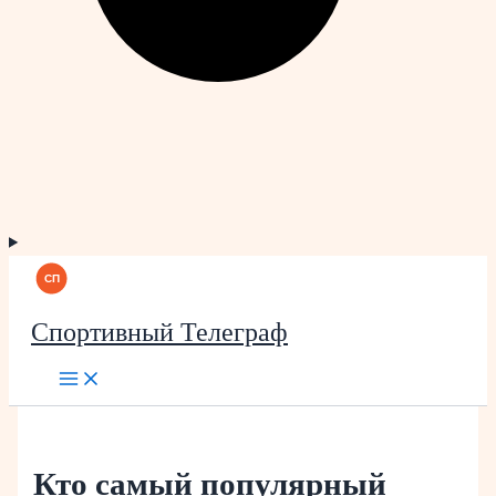
Спортивный Телеграф
Кто самый популярный