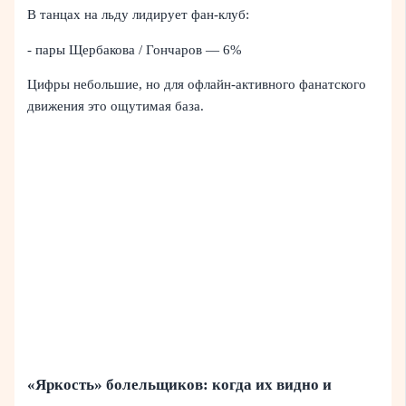
В танцах на льду лидирует фан-клуб:
- пары Щербакова / Гончаров — 6%
Цифры небольшие, но для офлайн-активного фанатского
движения это ощутимая база.
«Яркость» болельщиков: когда их видно и