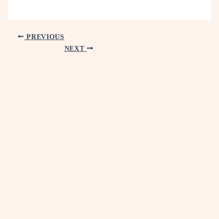
PREVIOUS
NEXT