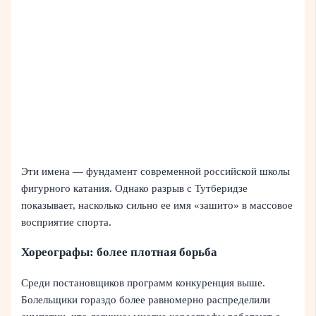
Эти имена — фундамент современной российской школы
фигурного катания. Однако разрыв с Тутберидзе
показывает, насколько сильно ее имя «зашито» в массовое
восприятие спорта.
Хореографы: более плотная борьба
Среди постановщиков программ конкуренция выше.
Болельщики гораздо более равномерно распределили