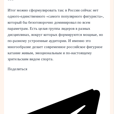
***
Итог можно сформулировать так: в России сейчас нет
одного-единственного «самого популярного фигуриста»,
который бы безоговорочно доминировал по всем
параметрам. Есть целая группа лидеров в разных
дисциплинах, вокруг которых формируются мощные, но
по-разному устроенные аудитории. И именно это
многообразие делает современное российское фигурное
катание живым, эмоциональным и по-настоящему
зрительским видом спорта.
Поделиться