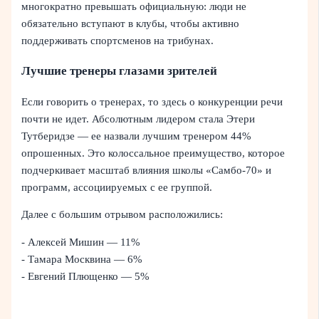
многократно превышать официальную: люди не
обязательно вступают в клубы, чтобы активно
поддерживать спортсменов на трибунах.
Лучшие тренеры глазами зрителей
Если говорить о тренерах, то здесь о конкуренции речи
почти не идет. Абсолютным лидером стала Этери
Тутберидзе — ее назвали лучшим тренером 44%
опрошенных. Это колоссальное преимущество, которое
подчеркивает масштаб влияния школы «Самбо-70» и
программ, ассоциируемых с ее группой.
Далее с большим отрывом расположились:
- Алексей Мишин — 11%
- Тамара Москвина — 6%
- Евгений Плющенко — 5%