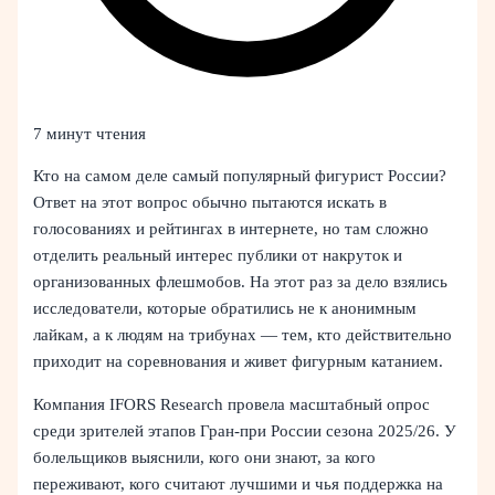
7 минут чтения
Кто на самом деле самый популярный фигурист России?
Ответ на этот вопрос обычно пытаются искать в
голосованиях и рейтингах в интернете, но там сложно
отделить реальный интерес публики от накруток и
организованных флешмобов. На этот раз за дело взялись
исследователи, которые обратились не к анонимным
лайкам, а к людям на трибунах — тем, кто действительно
приходит на соревнования и живет фигурным катанием.
Компания IFORS Research провела масштабный опрос
среди зрителей этапов Гран-при России сезона 2025/26. У
болельщиков выяснили, кого они знают, за кого
переживают, кого считают лучшими и чья поддержка на