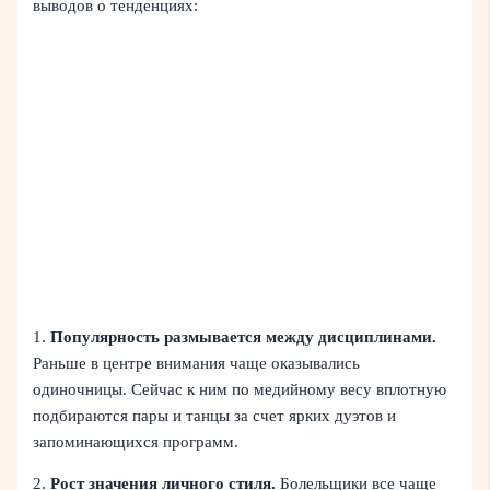
выводов о тенденциях:
1.
Популярность размывается между дисциплинами.
Раньше в центре внимания чаще оказывались
одиночницы. Сейчас к ним по медийному весу вплотную
подбираются пары и танцы за счет ярких дуэтов и
запоминающихся программ.
2.
Рост значения личного стиля.
Болельщики все чаще