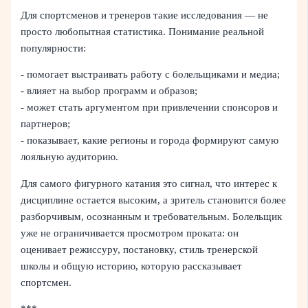
Для спортсменов и тренеров такие исследования — не
просто любопытная статистика. Понимание реальной
популярности:
- помогает выстраивать работу с болельщиками и медиа;
- влияет на выбор программ и образов;
- может стать аргументом при привлечении спонсоров и
партнеров;
- показывает, какие регионы и города формируют самую
лояльную аудиторию.
Для самого фигурного катания это сигнал, что интерес к
дисциплине остается высоким, а зритель становится более
разборчивым, осознанным и требовательным. Болельщик
уже не ограничивается просмотром проката: он
оценивает режиссуру, постановку, стиль тренерской
школы и общую историю, которую рассказывает
спортсмен.