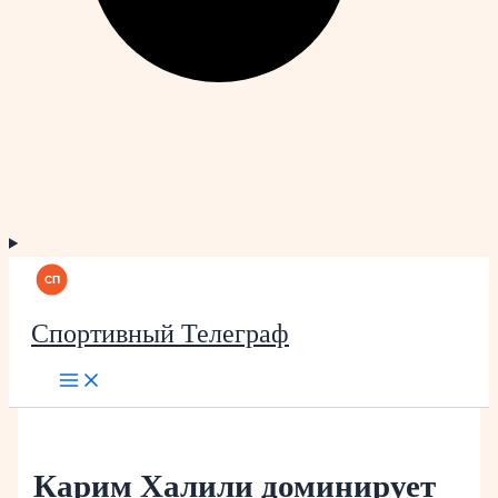
Спортивный Телеграф
Карим Халили доминирует