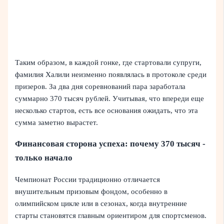
Таким образом, в каждой гонке, где стартовали супруги,
фамилия Халили неизменно появлялась в протоколе среди
призеров. За два дня соревнований пара заработала
суммарно 370 тысяч рублей. Учитывая, что впереди еще
несколько стартов, есть все основания ожидать, что эта
сумма заметно вырастет.
Финансовая сторона успеха: почему 370 тысяч -
только начало
Чемпионат России традиционно отличается
внушительным призовым фондом, особенно в
олимпийском цикле или в сезонах, когда внутренние
старты становятся главным ориентиром для спортсменов.