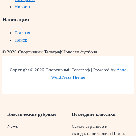
Новости
Навигация
Главная
Поиск
© 2026 Спортивный Телеграф
Новости футбола
Copyright © 2026 Спортивный Телеграф | Powered by
Astra
WordPress Theme
Классические рубрики
Последние классики
News
Самое странное и
скандальное золото Ирины