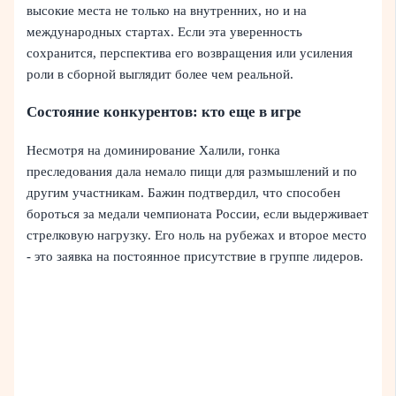
высокие места не только на внутренних, но и на
международных стартах. Если эта уверенность
сохранится, перспектива его возвращения или усиления
роли в сборной выглядит более чем реальной.
Состояние конкурентов: кто еще в игре
Несмотря на доминирование Халили, гонка
преследования дала немало пищи для размышлений и по
другим участникам. Бажин подтвердил, что способен
бороться за медали чемпионата России, если выдерживает
стрелковую нагрузку. Его ноль на рубежах и второе место
- это заявка на постоянное присутствие в группе лидеров.