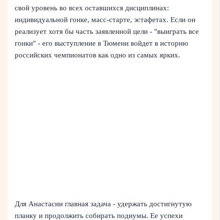
свой уровень во всех оставшихся дисциплинах:
индивидуальной гонке, масс-старте, эстафетах. Если он
реализует хотя бы часть заявленной цели - "выиграть все
гонки" - его выступление в Тюмени войдет в историю
российских чемпионатов как одно из самых ярких.
Для Анастасии главная задача - удержать достигнутую
планку и продолжить собирать подиумы. Ее успехи