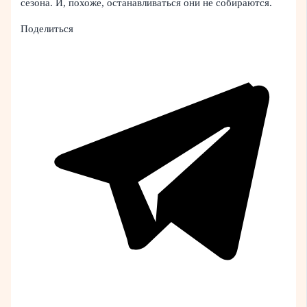
сезона. И, похоже, останавливаться они не собираются.
Поделиться