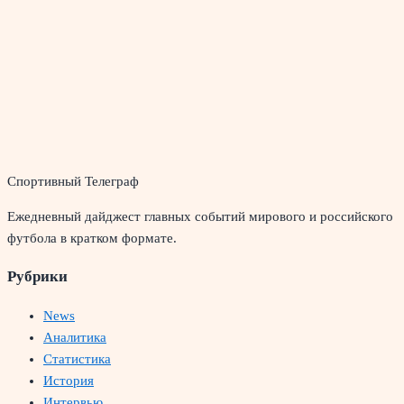
Спортивный Телеграф
Ежедневный дайджест главных событий мирового и российского
футбола в кратком формате.
Рубрики
News
Аналитика
Статистика
История
Интервью