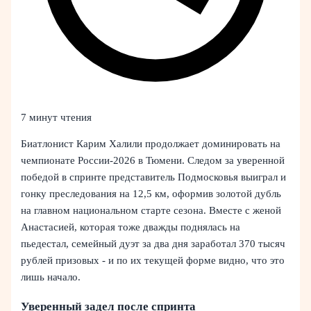
7 минут чтения
Биатлонист Карим Халили продолжает доминировать на
чемпионате России-2026 в Тюмени. Следом за уверенной
победой в спринте представитель Подмосковья выиграл и
гонку преследования на 12,5 км, оформив золотой дубль
на главном национальном старте сезона. Вместе с женой
Анастасией, которая тоже дважды поднялась на
пьедестал, семейный дуэт за два дня заработал 370 тысяч
рублей призовых - и по их текущей форме видно, что это
лишь начало.
Уверенный задел после спринта