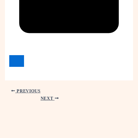
PREVIOUS
NEXT