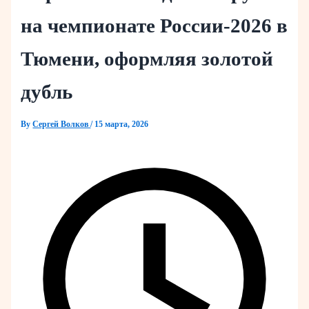
на чемпионате России-2026 в
Тюмени, оформляя золотой
дубль
By
Сергей Волков
/
15 марта, 2026