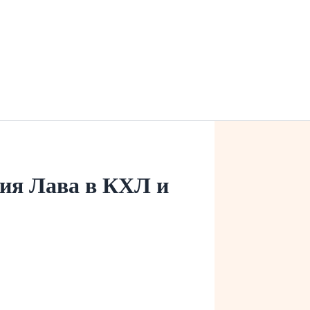
ния Лава в КХЛ и