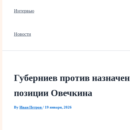
Интервью
Новости
Губерниев против назначе
позиции Овечкина
By
Иван Петров
/
19 января, 2026