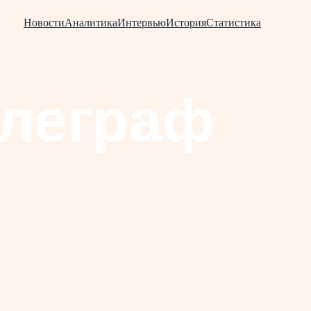
Новости
Аналитика
Интервью
История
Статистика