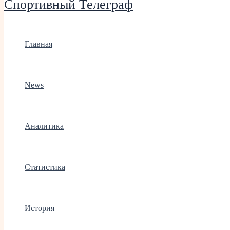
Спортивный Телеграф
Главная
News
Аналитика
Статистика
История