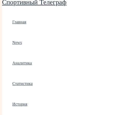
Спортивный Телеграф
Главная
News
Аналитика
Статистика
История