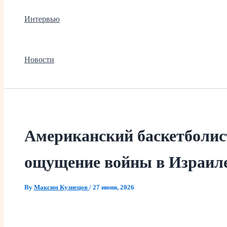
Интервью
Новости
Американский баскетболист
ощущение войны в Израиле
By
Максим Кузнецов
/
27 июня, 2026