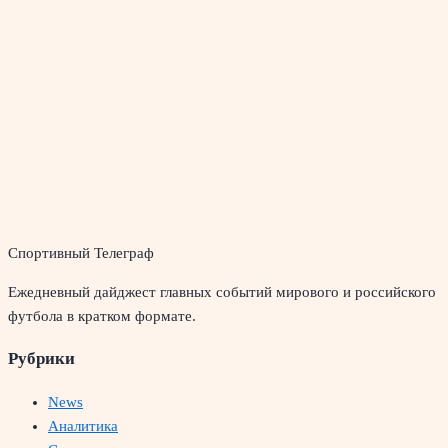
Спортивный Телеграф
Ежедневный дайджест главных событий мирового и российского
футбола в кратком формате.
Рубрики
News
Аналитика