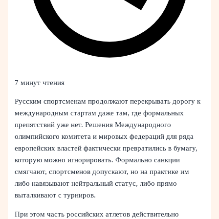
7 минут чтения
Русским спортсменам продолжают перекрывать дорогу к
международным стартам даже там, где формальных
препятствий уже нет. Решения Международного
олимпийского комитета и мировых федераций для ряда
европейских властей фактически превратились в бумагу,
которую можно игнорировать. Формально санкции
смягчают, спортсменов допускают, но на практике им
либо навязывают нейтральный статус, либо прямо
выталкивают с турниров.
При этом часть российских атлетов действительно