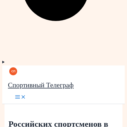
Спортивный Телеграф
Российских спортсменов в