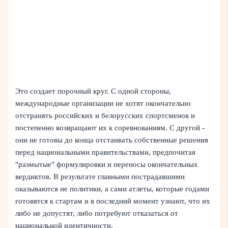
Это создает порочный круг. С одной стороны,
международные организации не хотят окончательно
отстранять российских и белорусских спортсменов и
постепенно возвращают их к соревнованиям. С другой -
они не готовы до конца отстаивать собственные решения
перед национальными правительствами, предпочитая
"размытые" формулировки и переносы окончательных
вердиктов. В результате главными пострадавшими
оказываются не политики, а сами атлеты, которые годами
готовятся к стартам и в последний момент узнают, что их
либо не допустят, либо потребуют отказаться от
национальной идентичности.