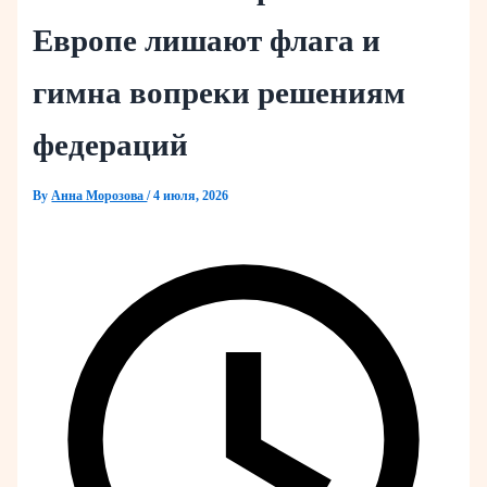
Европе лишают флага и
гимна вопреки решениям
федераций
By
Анна Морозова
/
4 июля, 2026