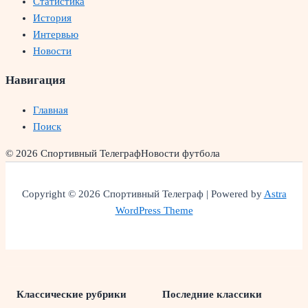
Статистика
История
Интервью
Новости
Навигация
Главная
Поиск
© 2026 Спортивный Телеграф
Новости футбола
Copyright © 2026 Спортивный Телеграф | Powered by
Astra
WordPress Theme
Классические рубрики
Последние классики