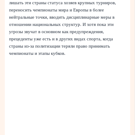
лишать эти страны статуса хозяев крупных турниров,
переносить чемпионаты мира и Европы в более
нейтральные точки, вводить дисциплинарные меры в
отношении национальных структур. И хотя пока эти
угрозы звучат в основном как предупреждения,
прецеденты уже есть и в других видах спорта, когда
страны из-за политизации теряли право принимать
чемпионаты и этапы кубков.