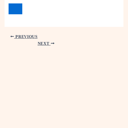
PREVIOUS
NEXT