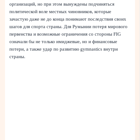
организаций, но при этом вынуждены подчиняться
политической воле местных чиновников, которые
зачастую даже не до конца понимают последствия своих
шагов для спорта страны. Для Румынии потеря мирового
первенства и возможные ограничения со стороны FIG
означали бы не только имиджевые, но и финансовые
потери, а также удар по развитию gymnastics внутри
страны.